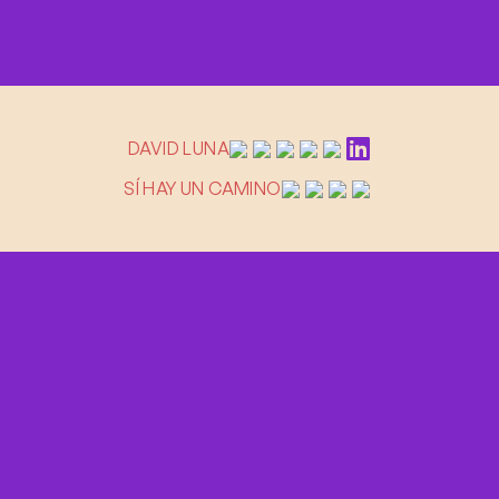
DAVID LUNA
SÍ HAY UN CAMINO