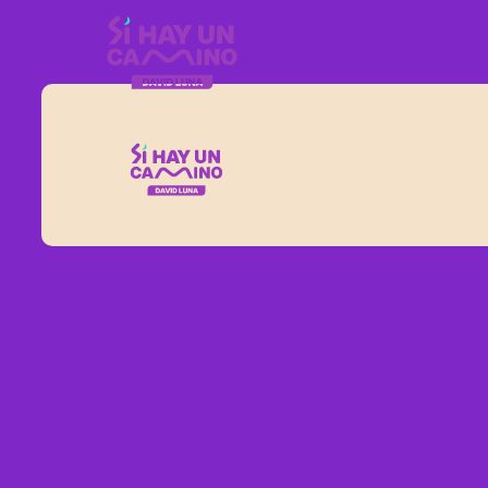
BOLD CAPITAL